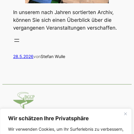
In unserem nach Jahren sortierten Archiv,
können Sie sich einen Überblick über die
vergangenen Veranstaltungen verschaffen.
28.5.2026
von
Stefan Wulle
Wir schätzen Ihre Privatsphäre
Deutsche Gesellschaft für Geschichte
Wir verwenden Cookies, um Ihr Surferlebnis zu verbessern,