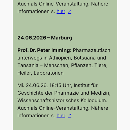
Auch als Online-Veranstaltung. Nähere
Informationen s.
hier
24.06.2026 – Marburg
Prof. Dr. Peter Imming
:
Pharmazeutisch
unterwegs in Äthiopien, Botsuana und
Tansania – Menschen, Pflanzen, Tiere,
Heiler, Laboratorien
Mi. 24.06.26, 18:15 Uhr, Institut für
Geschichte der Pharmazie und Medizin,
Wissenschaftshistorisches Kolloquium.
Auch als Online-Veranstaltung. Nähere
Informationen s.
hier