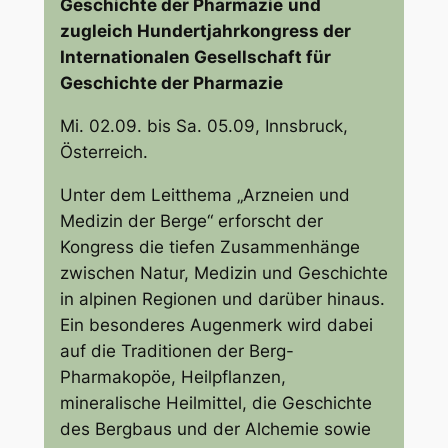
Geschichte der Pharmazie
und
zugleich Hundertjahrkongress der
Internationalen Gesellschaft für
Geschichte der Pharmazie
Mi. 02.09. bis Sa. 05.09, Innsbruck,
Österreich.
Unter dem Leitthema „Arzneien und
Medizin der Berge“ erforscht der
Kongress die tiefen Zusammenhänge
zwischen Natur, Medizin und Geschichte
in alpinen Regionen und darüber hinaus.
Ein besonderes Augenmerk wird dabei
auf die Traditionen der Berg-
Pharmakopöe, Heilpflanzen,
mineralische Heilmittel, die Geschichte
des Bergbaus und der Alchemie sowie