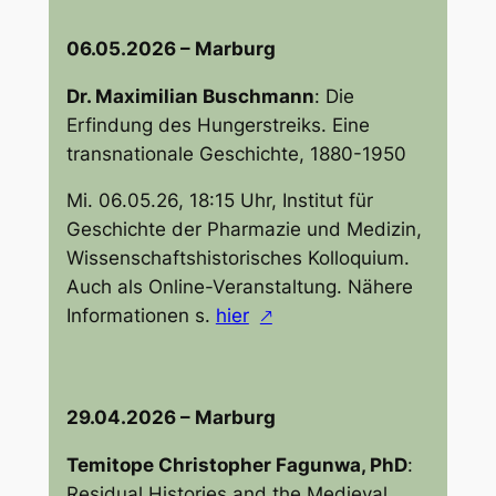
06.05.2026 – Marburg
Dr. Maximilian Buschmann
:
Die
Erfindung des Hungerstreiks. Eine
transnationale Geschichte, 1880-1950
Mi. 06.05.26, 18:15 Uhr, Institut für
Geschichte der Pharmazie und Medizin,
Wissenschaftshistorisches Kolloquium.
Auch als Online-Veranstaltung. Nähere
Informationen s.
hier
29.04.2026 – Marburg
Temitope Christopher Fagunwa, PhD
:
Residual Histories and the Medieval