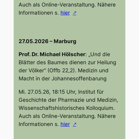
Auch als Online-Veranstaltung. Nähere
Informationen s.
hier
27.05.2026 – Marburg
Prof. Dr. Michael Hölscher
:
„Und die
Blätter des Baumes dienen zur Heilung
der Völker“ (Offb 22,2). Medizin und
Macht in der Johannesoffenbarung
Mi. 27.05.26, 18:15 Uhr, Institut für
Geschichte der Pharmazie und Medizin,
Wissenschaftshistorisches Kolloquium.
Auch als Online-Veranstaltung. Nähere
Informationen s.
hier