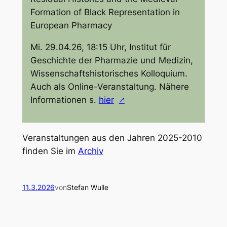
Formation of Black Representation in
European Pharmacy
Mi. 29.04.26, 18:15 Uhr, Institut für
Geschichte der Pharmazie und Medizin,
Wissenschaftshistorisches Kolloquium.
Auch als Online-Veranstaltung. Nähere
Informationen s.
hier
Veranstaltungen aus den Jahren 2025-2010
finden Sie im
Archiv
11.3.2026
von
Stefan Wulle