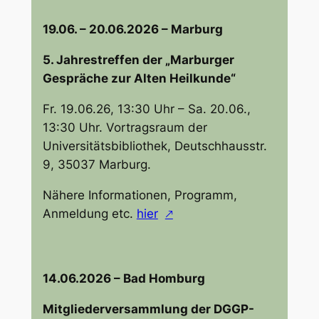
19.06. – 20.06.2026 – Marburg
5. Jahrestreffen der „Marburger
Gespräche zur Alten Heilkunde“
Fr. 19.06.26, 13:30 Uhr – Sa. 20.06.,
13:30 Uhr. Vortragsraum der
Universitätsbibliothek, Deutschhausstr.
9, 35037 Marburg.
Nähere Informationen, Programm,
Anmeldung etc.
hier
14.06.2026 – Bad Homburg
Mitgliederversammlung der DGGP-