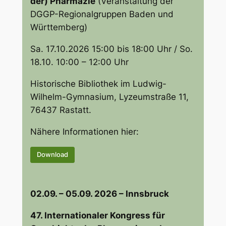
der) Pharmazie
(Veranstaltung der
DGGP-Regionalgruppen Baden und
Württemberg)
Sa. 17.10.2026 15:00 bis 18:00 Uhr / So.
18.10. 10:00 – 12:00 Uhr
Historische Bibliothek im Ludwig-
Wilhelm-Gymnasium, Lyzeumstraße 11,
76437 Rastatt.
Nähere Informationen hier:
Download
02.09. – 05.09. 2026 – Innsbruck
47. Internationaler Kongress für