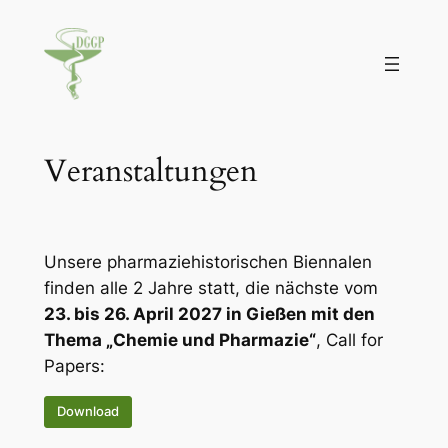
Zum
Inhalt
springen
Veranstaltungen
Unsere pharmaziehistorischen Biennalen
finden alle 2 Jahre statt, die nächste vom
23. bis 26. April 2027 in Gießen mit den
Thema „Chemie und Pharmazie“
, Call for
Papers:
Download