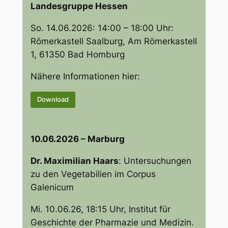
Landesgruppe Hessen
So. 14.06.2026: 14:00 – 18:00 Uhr:
Römerkastell Saalburg, Am Römerkastell
1, 61350 Bad Homburg
Nähere Informationen hier:
Download
10.06.2026 – Marburg
Dr. Maximilian Haars
:
Untersuchungen
zu den Vegetabilien im Corpus
Galenicum
Mi. 10.06.26, 18:15 Uhr, Institut für
Geschichte der Pharmazie und Medizin.