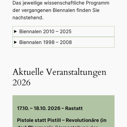
Das jeweilige wissenschaftliche Programm
der vergangenen Biennalen finden Sie
nachstehend.
Biennalen 2010 – 2025
Biennalen 1998 – 2008
Aktuelle Veranstaltungen
2026
17.10. – 18.10. 2026 – Rastatt
Pistole statt Pistill – Revolutionäre (in