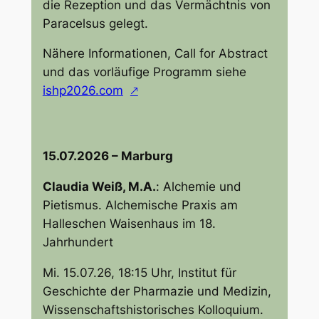
die Rezeption und das Vermächtnis von
Paracelsus gelegt.
Nähere Informationen, Call for Abstract
und das vorläufige Programm siehe
ishp2026.com
15.07.2026 – Marburg
Claudia Weiß, M.A.
:
Alchemie und
Pietismus. Alchemische Praxis am
Halleschen Waisenhaus im 18.
Jahrhundert
Mi. 15.07.26, 18:15 Uhr, Institut für
Geschichte der Pharmazie und Medizin,
Wissenschaftshistorisches Kolloquium.