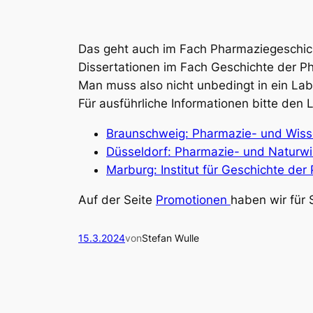
Das geht auch im Fach Pharmaziegeschic
Dissertationen im Fach Geschichte der P
Man muss also nicht unbedingt in ein Lab
Für ausführliche Informationen bitte den 
Braunschweig: Pharmazie- und Wiss
Düsseldorf: Pharmazie- und Naturw
Marburg: Institut für Geschichte de
Auf der Seite
Promotionen
haben wir für 
15.3.2024
von
Stefan Wulle