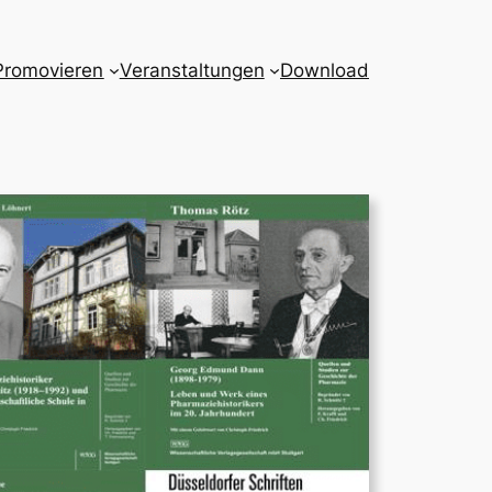
Promovieren
Veranstaltungen
Download