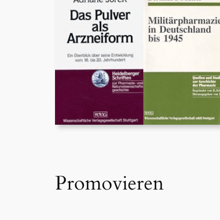
Promovieren