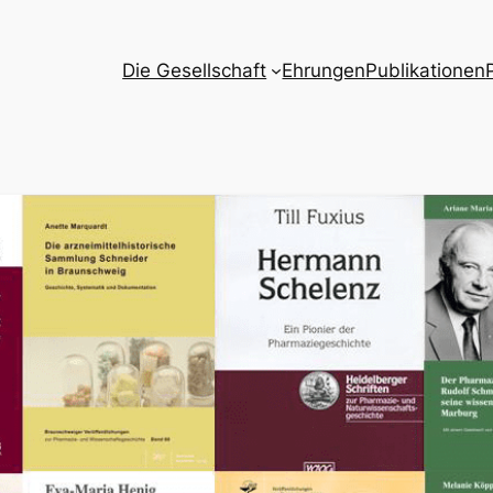
Die Gesellschaft
Ehrungen
Publikationen