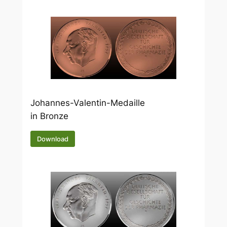
Johannes-Valentin-Medaille
in Bronze
Download