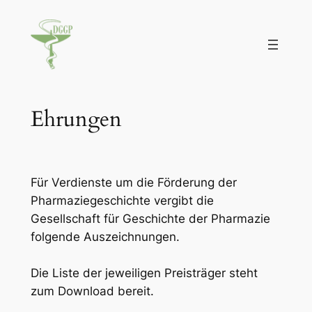
Zum
Inhalt
springen
Ehrungen
Für Verdienste um die Förderung der
Pharmaziegeschichte vergibt die
Gesellschaft für Geschichte der Pharmazie
folgende Auszeichnungen.
Die Liste der jeweiligen Preisträger steht
zum Download bereit.