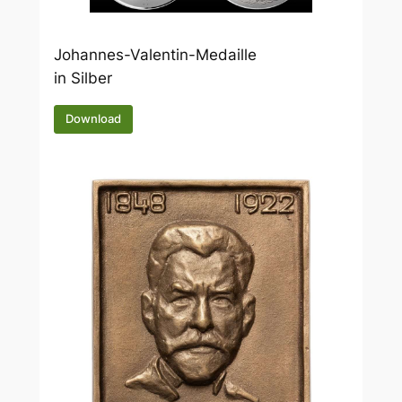
Johannes-Valentin-Medaille
in Silber
Download