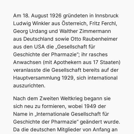
Am 18. August 1926 gründeten in Innsbruck
Ludwig Winkler aus Österreich, Fritz Ferchl,
Georg Urdang und Walther Zimmermann
aus Deutschland sowie Otto Raubenheimer
aus den USA die „Gesellschaft für
Geschichte der Pharmazie“; ihr rasches
Anwachsen (mit Apothekern aus 17 Staaten)
veranlasste die Gesellschaft bereits auf der
Hauptversammlung 1929, sich international
auszurichten.
Nach dem Zweiten Weltkrieg begann sie
sich neu zu formieren, wobei 1949 der
Name in „Internationale Gesellschaft für
Geschichte der Pharmazie“ geändert wurde.
Da die deutschen Mitglieder von Anfang an