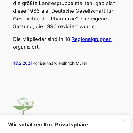
die größte Landesgruppe stellten, gab sich
diese 1966 als „Deutsche Gesellschaft für
Geschichte der Pharmazie“ eine eigene
Satzung, die 1996 revidiert wurde.
Die Mitglieder sind in 18
Regionalgruppen
organisiert.
13.2.2024
von
Bernhard Heinrich Müller
Wir schätzen Ihre Privatsphäre
Deutsche Gesellschaft für Geschichte