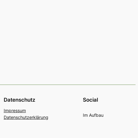
Datenschutz
Social
Impressum
Im Aufbau
Datenschutzerklärung