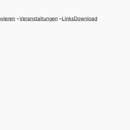
vieren
Veranstaltungen
Links
Download