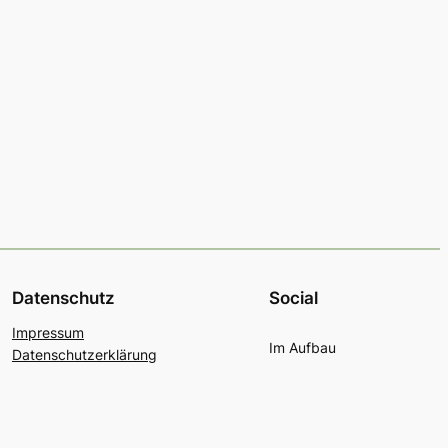
Datenschutz
Social
Impressum
Im Aufbau
Datenschutzerklärung