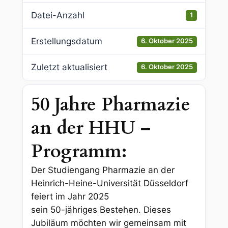
Datei-Anzahl
1
Erstellungsdatum
6. Oktober 2025
Zuletzt aktualisiert
6. Oktober 2025
50 Jahre Pharmazie
an der HHU –
Programm:
Der Studiengang Pharmazie an der
Heinrich-Heine-Universität Düsseldorf
feiert im Jahr 2025
sein 50-jähriges Bestehen. Dieses
Jubiläum möchten wir gemeinsam mit