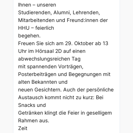
Ihnen – unseren
Studierenden, Alumni, Lehrenden,
Mitarbeitenden und Freund:innen der
HHU – feierlich
begehen.
Freuen Sie sich am 29. Oktober ab 13
Uhr im Hörsaal 2D auf einen
abwechslungsreichen Tag
mit spannenden Vorträgen,
Posterbeiträgen und Begegnungen mit
alten Bekannten und
neuen Gesichtern. Auch der persönliche
Austausch kommt nicht zu kurz: Bei
Snacks und
Getränken klingt die Feier in geselligem
Rahmen aus.
Zeit