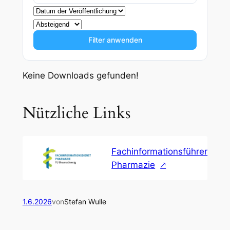
Filter anwenden
Keine Downloads gefunden!
Nützliche Links
Fachinformationsführer
Pharmazie
1.6.2026
von
Stefan Wulle